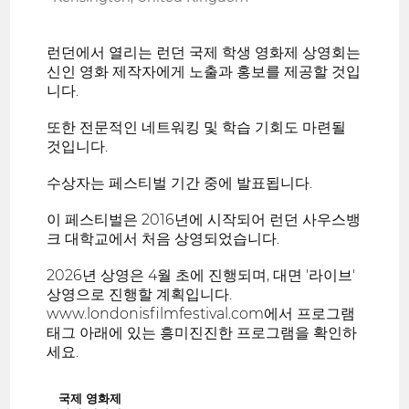
런던에서 열리는 런던 국제 학생 영화제 상영회는
신인 영화 제작자에게 노출과 홍보를 제공할 것입
니다.
또한 전문적인 네트워킹 및 학습 기회도 마련될
것입니다.
수상자는 페스티벌 기간 중에 발표됩니다.
이 페스티벌은 2016년에 시작되어 런던 사우스뱅
크 대학교에서 처음 상영되었습니다.
2026년 상영은 4월 초에 진행되며, 대면 '라이브'
상영으로 진행할 계획입니다.
www.londonisfilmfestival.com에서 프로그램
태그 아래에 있는 흥미진진한 프로그램을 확인하
세요.
국제 영화제