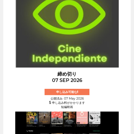
締め切り
07 SEP 2026
申し込み可能な!
公開済み: 07 May 2026
申し込み料がかかります
短編映画