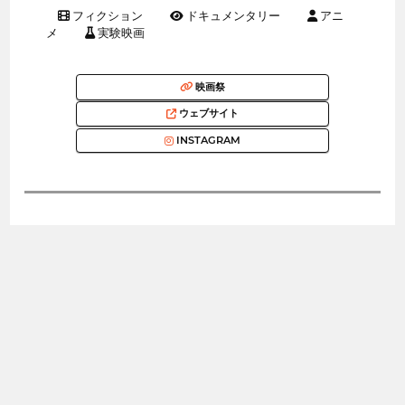
フィクション
ドキュメンタリー
アニ
メ
実験映画
映画祭
ウェブサイト
INSTAGRAM