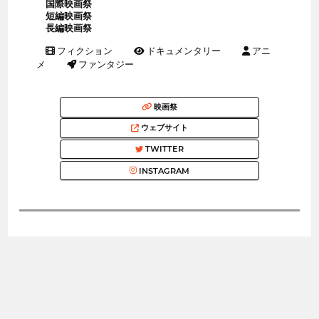
国際映画祭
短編映画祭
長編映画祭
フィクション
ドキュメンタリー
アニ
メ
ファンタジー
映画祭
ウェブサイト
TWITTER
INSTAGRAM