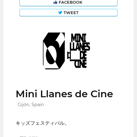
FACEBOOK
TWEET
Mini Llanes de Cine
Gijón, Spain
キッズフェスティバル。