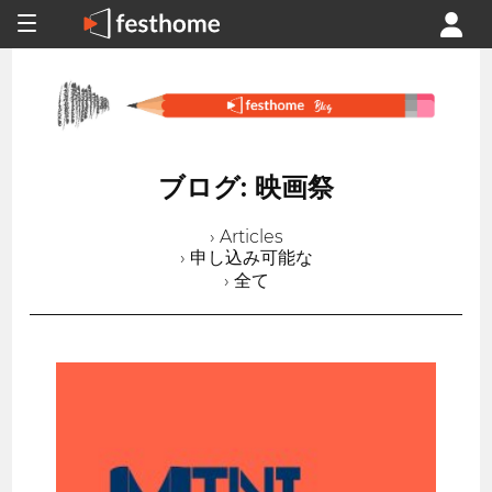
ブログ: 映画祭
› Articles
› 申し込み可能な
› 全て