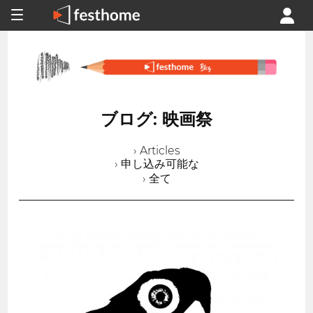
ブログ: 映画祭
› Articles
› 申し込み可能な
› 全て