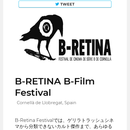
TWEET
B-RETINA B-Film
Festival
Cornellà de Llobregat, Spain
B-Retina Festivalでは、ゲリラトラッシュシネ
マから分類できないカルト傑作まで、あらゆる