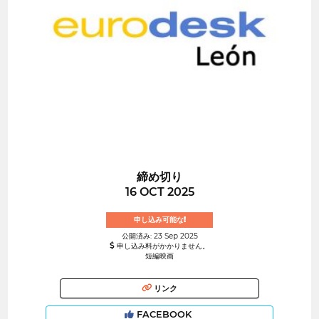
締め切り
16 OCT 2025
申し込み可能な!
公開済み: 23 Sep 2025
申し込み料がかかりません。
短編映画
リンク
FACEBOOK