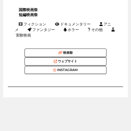
国際映画祭
短編映画祭
フィクション
ドキュメンタリー
アニ
メ
ファンタジー
ホラー
その他
実験映画
映画祭
ウェブサイト
INSTAGRAM