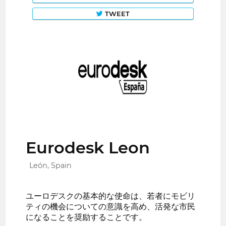
TWEET
Eurodesk Leon
León, Spain
ユーロデスクの基本的な使命は、若者にモビリ
ティの機会についての意識を高め、活発な市民
になることを奨励することです。