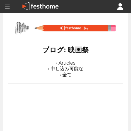
ブログ: 映画祭
› Articles
› 申し込み可能な
› 全て