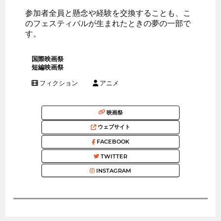
参加者全員と懸念や経験を交換することも、こ
のフェスティバルが生まれたときの夢の一部で
す。
国際映画祭
短編映画祭
フィクション
アニメ
映画祭
ウェブサイト
FACEBOOK
TWITTER
INSTAGRAM