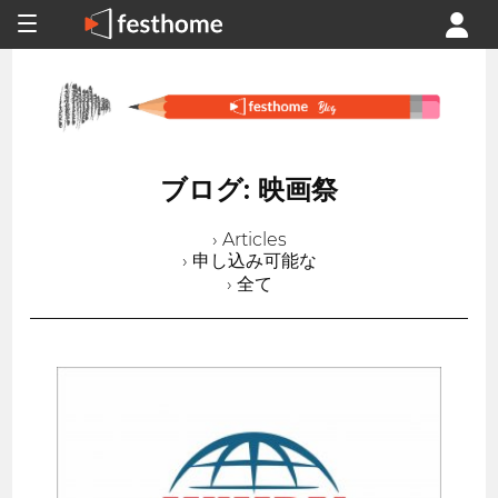
ブログ: 映画祭
› Articles
› 申し込み可能な
› 全て