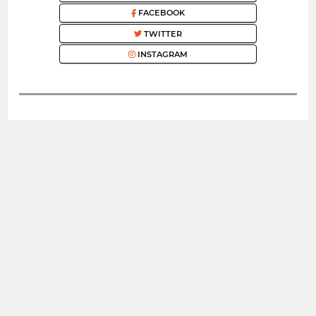
FACEBOOK
TWITTER
INSTAGRAM