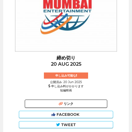
締め切り
20 AUG 2025
申し込み可能な!
公開済み: 20 Jun 2025
申し込み料がかかります
短編映画
リンク
FACEBOOK
TWEET