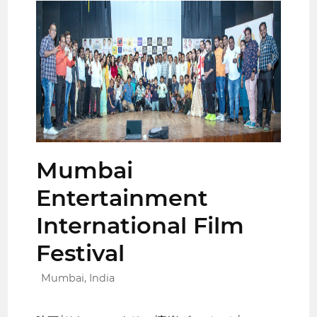
Mumbai
Entertainment
International Film
Festival
Mumbai, India