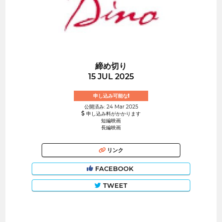
締め切り
15 JUL 2025
申し込み可能な!
公開済み: 24 Mar 2025
申し込み料がかかります
短編映画
長編映画
リンク
FACEBOOK
TWEET