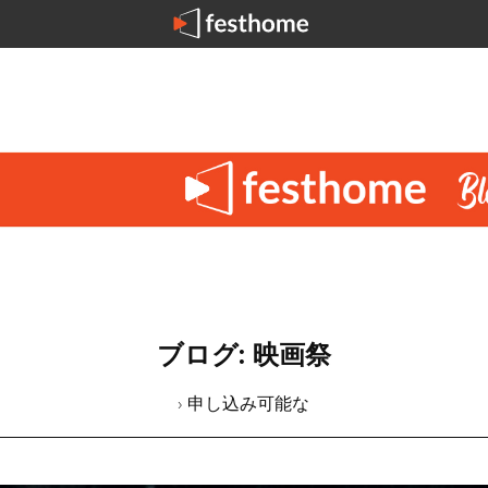
ブログ: 映画祭
› 申し込み可能な