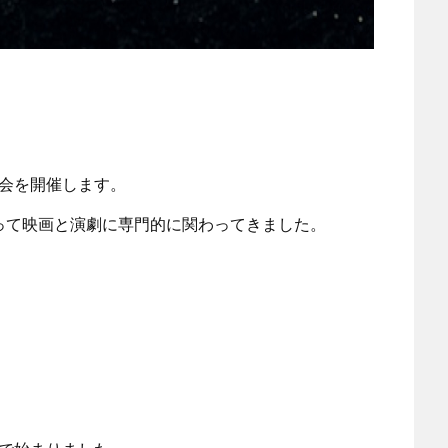
会を開催します。
って映画と演劇に専門的に関わってきました。
。