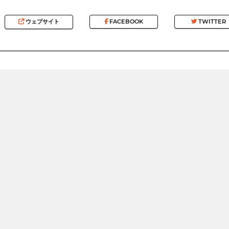
ウェブサイト
FACEBOOK
TWITTER