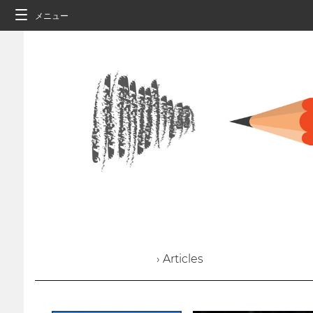
メニュー
› Articles