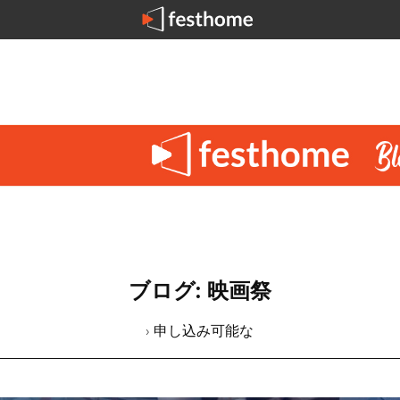
ブログ: 映画祭
› 申し込み可能な