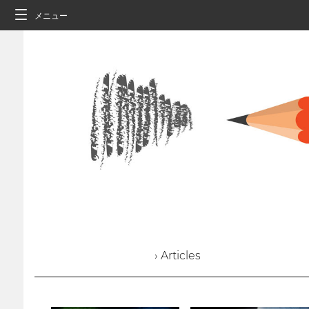
メニュー
› Articles