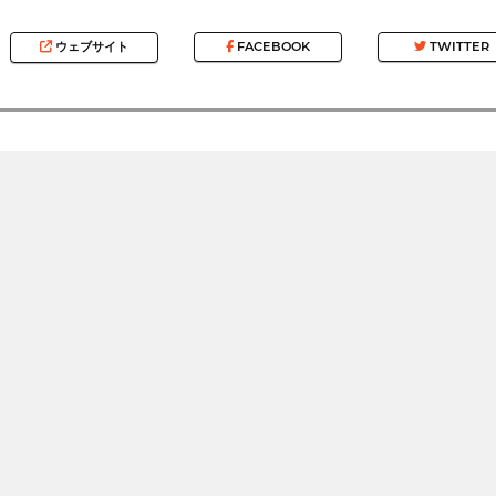
ウェブサイト
FACEBOOK
TWITTER