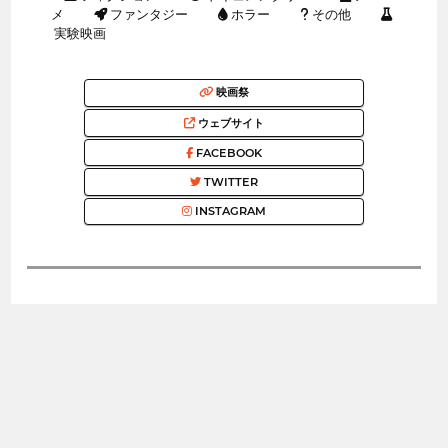
メ
ファンタジー
ホラー
その他
実験映画
映画祭
ウェブサイト
FACEBOOK
TWITTER
INSTAGRAM