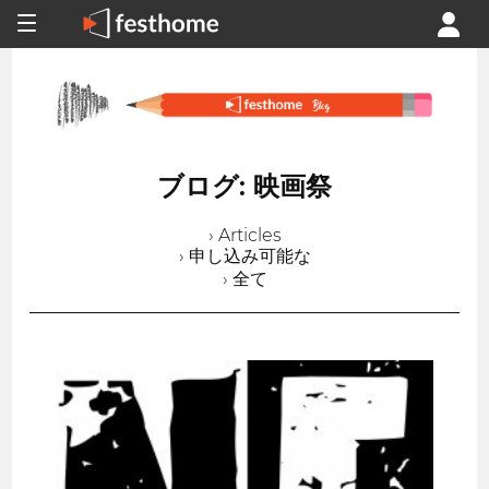
ブログ: 映画祭
› Articles
› 申し込み可能な
› 全て