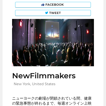
FACEBOOK
TWEET
NewFilmmakers
New York, United States
ニューヨークの劇場が閉鎖されている間、健康
の緊急事態が終わるまで、毎週オンライン上映