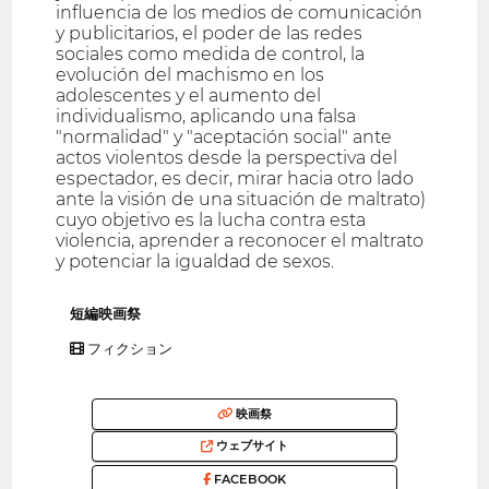
influencia de los medios de comunicación
y publicitarios, el poder de las redes
sociales como medida de control, la
evolución del machismo en los
adolescentes y el aumento del
individualismo, aplicando una falsa
"normalidad" y "aceptación social" ante
actos violentos desde la perspectiva del
espectador, es decir, mirar hacia otro lado
ante la visión de una situación de maltrato)
cuyo objetivo es la lucha contra esta
violencia, aprender a reconocer el maltrato
y potenciar la igualdad de sexos.
短編映画祭
フィクション
映画祭
ウェブサイト
FACEBOOK