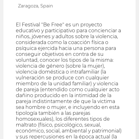
Zaragoza, Spain
El Festival "Be Free" es un proyecto
educativo y participativo para concienciar a
niños, jóvenes y adultos sobre la violencia,
considerada como la coacción física o
psíquica ejercida hacia una persona para
conseguir objetivos en contra de su
voluntad, conocer los tipos de la misma:
violencia de género (sobre la mujer),
violencia doméstica o intrafamiliar (la
vulneración se produce con cualquier
miembro de la unidad familiar) y violencia
de pareja (entendido como cualquier acto
dañino producido en la intimidad de la
pareja indistintamente de que la victima
sea hombre o mujer, e incluyendo en esta
tipología también a las parejas
homosexuales), los diferentes tipos de
maltrato (físico, psicológico, sexual,
económico, social, ambiental y patrimonial)
y sus repercusiones en la época actual (la