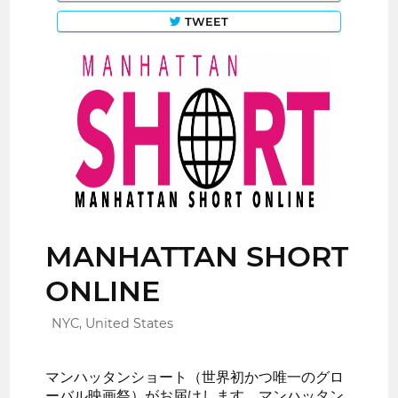
TWEET
MANHATTAN SHORT
ONLINE
NYC, United States
マンハッタンショート（世界初かつ唯一のグロ
ーバル映画祭）がお届けします。マンハッタン