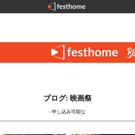
ブログ: 映画祭
› 申し込み可能な