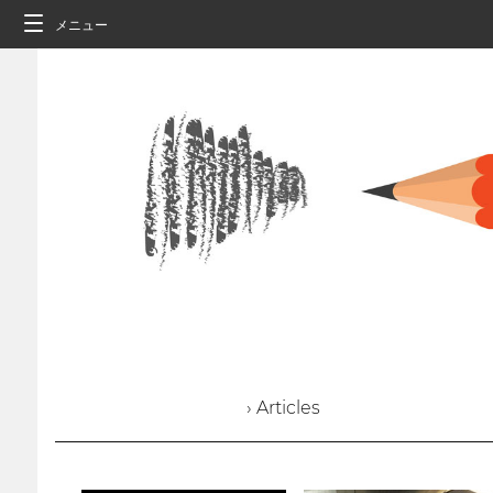
メニュー
› Articles