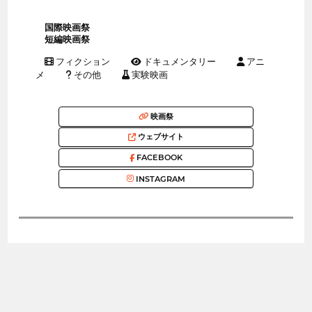
国際映画祭
短編映画祭
フィクション
ドキュメンタリー
アニ
メ
その他
実験映画
映画祭
ウェブサイト
FACEBOOK
INSTAGRAM