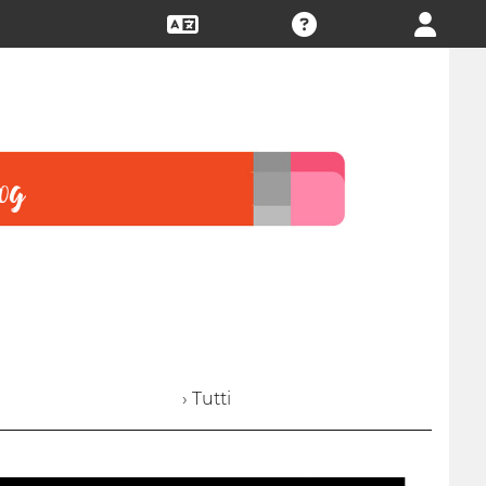
› Tutti