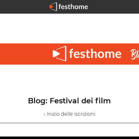
Blog: Festival dei film
› Inizio delle iscrizioni