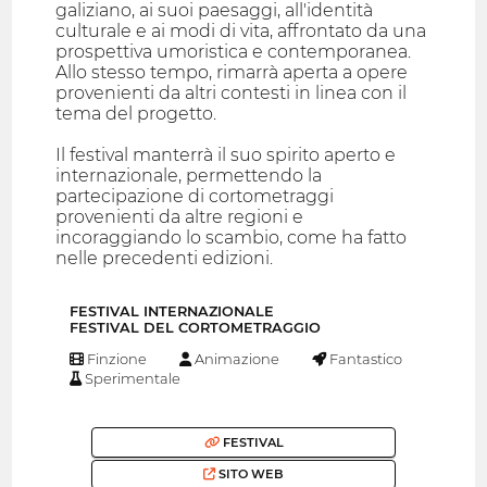
galiziano, ai suoi paesaggi, all'identità
culturale e ai modi di vita, affrontato da una
prospettiva umoristica e contemporanea.
Allo stesso tempo, rimarrà aperta a opere
provenienti da altri contesti in linea con il
tema del progetto.
Il festival manterrà il suo spirito aperto e
internazionale, permettendo la
partecipazione di cortometraggi
provenienti da altre regioni e
incoraggiando lo scambio, come ha fatto
nelle precedenti edizioni.
FESTIVAL INTERNAZIONALE
FESTIVAL DEL CORTOMETRAGGIO
Finzione
Animazione
Fantastico
Sperimentale
FESTIVAL
SITO WEB