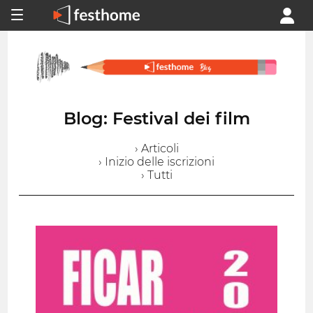
Blog: Festival dei film
› Articoli
› Inizio delle iscrizioni
› Tutti