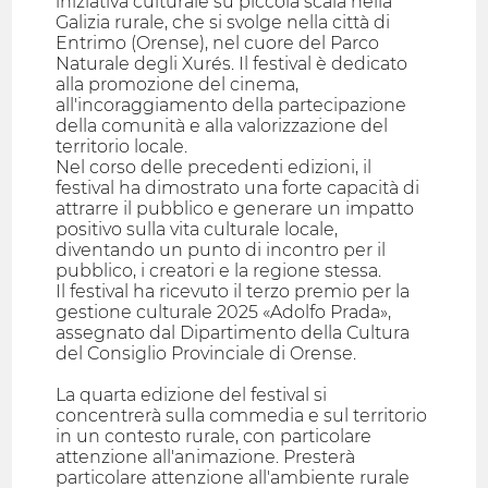
iniziativa culturale su piccola scala nella
Galizia rurale, che si svolge nella città di
Entrimo (Orense), nel cuore del Parco
Naturale degli Xurés. Il festival è dedicato
alla promozione del cinema,
all'incoraggiamento della partecipazione
della comunità e alla valorizzazione del
territorio locale.
Nel corso delle precedenti edizioni, il
festival ha dimostrato una forte capacità di
attrarre il pubblico e generare un impatto
positivo sulla vita culturale locale,
diventando un punto di incontro per il
pubblico, i creatori e la regione stessa.
Il festival ha ricevuto il terzo premio per la
gestione culturale 2025 «Adolfo Prada»,
assegnato dal Dipartimento della Cultura
del Consiglio Provinciale di Orense.
La quarta edizione del festival si
concentrerà sulla commedia e sul territorio
in un contesto rurale, con particolare
attenzione all'animazione. Presterà
particolare attenzione all'ambiente rurale