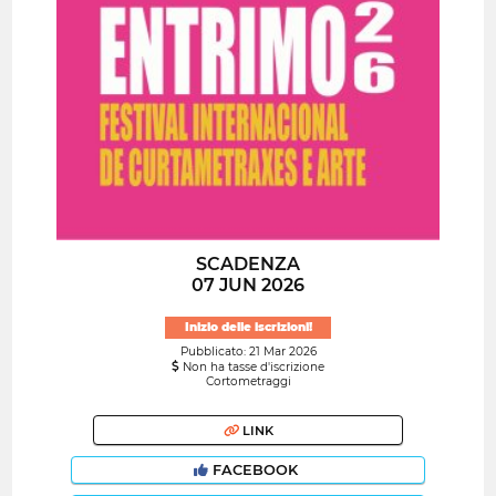
SCADENZA
07 JUN 2026
Inizio delle iscrizioni!
Pubblicato: 21 Mar 2026
Non ha tasse d'iscrizione
Cortometraggi
LINK
FACEBOOK