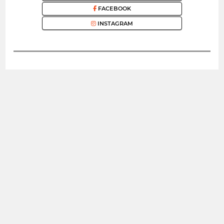
FACEBOOK
INSTAGRAM