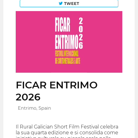
TWEET
FICAR ENTRIMO
2026
Entrimo, Spain
Il Rural Galician Short Film Festival celebra
la sua quarta edizione e si consolida come