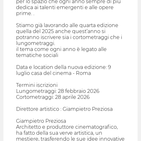
per lo spazio che ogni anno sempre di più
dedica ai talenti emergenti e alle opere
prime. .
Stiamo già lavorando alle quarta edizione
quella del 2025 anche quest’anno si
potranno iscrivere sia i cortometraggi che i
lungometraggi.
il tema come ogni anno è legato alle
tematiche sociali
Data e location della nuova edizione: 9
luglio casa del cinema - Roma
Termini iscrizioni
Lungometraggi: 28 febbraio 2026
Cortometraggi: 28 aprile 2026
Direttore artistico : Giampietro Preziosa
Giampietro Preziosa
Architetto e produttore cinematografico,
ha fatto della sua verve artistica, un
mestiere, trasferendo le sue idee innovative