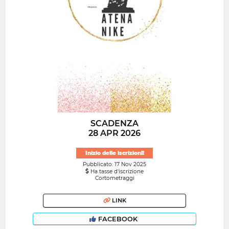
SCADENZA
28 APR 2026
Inizio delle iscrizioni!
Pubblicato: 17 Nov 2025
Ha tasse d'iscrizione
Cortometraggi
LINK
FACEBOOK