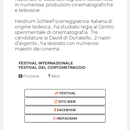
in numerose produzioni cinematografiche
e televisive.
Heidrum Schleef sceneggiatrice italiana di
origine tedesca , ha studiato regia al Centro
sperimentale di cinematografia . Tre
candidature ai David di Donatello , 2 nastri
d’argento , ha lavorato con numerosi
maestri dei cinema .
FESTIVAL INTERNAZIONALE
FESTIVAL DEL CORTOMETRAGGIO
Finzione
Altro
FESTIVAL
SITO WEB
FACEBOOK
INSTAGRAM