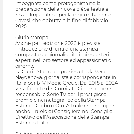
impegnata come protagonista nella
preparazione della nuova pièce teatrale
Sissi, l’Imperatrice per la regia di Roberto
Cavosi, che debutta alla fine di febbraio
2025.
Giuria stampa
Anche per l’edizione 2026 è prevista
l’introduzione di una giuria stampa
composta da giornalisti italiani ed esteri
esperti nel loro settore ed appassionati di
cinema.
La Giuria Stampa è presieduta da Vera
Naydenova, giornalista e corrispondente in
Italia per bTV Media Group. Dal 2018 al 2024
Vera fa parte del Comitato Cinema come
responsabile Serie TV per il prestigioso
premio cinematografico della Stampa
Estera, il Globo d’Oro. Attualmente ricopre
anche il ruolo di Consigliere nel Consiglio
Direttivo dell’Associazione della Stampa
Estera in Italia.