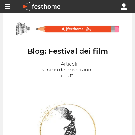
Blog: Festival dei film
› Articoli
› Inizio delle iscrizioni
› Tutti