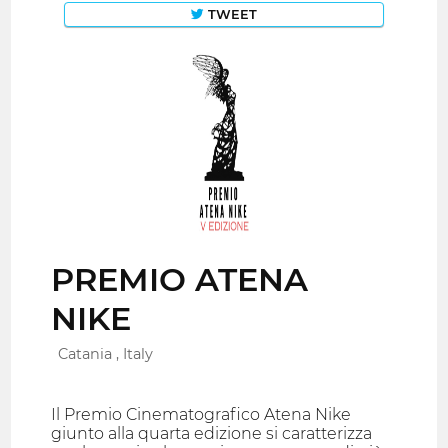
TWEET
PREMIO ATENA
NIKE
Catania , Italy
Il Premio Cinematografico Atena Nike
giunto alla quarta edizione si caratterizza