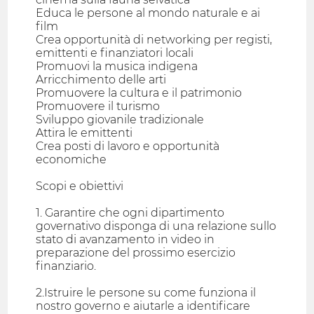
Educa le persone al mondo naturale e ai
film
Crea opportunità di networking per registi,
emittenti e finanziatori locali
Promuovi la musica indigena
Arricchimento delle arti
Promuovere la cultura e il patrimonio
Promuovere il turismo
Sviluppo giovanile tradizionale
Attira le emittenti
Crea posti di lavoro e opportunità
economiche
Scopi e obiettivi
1. Garantire che ogni dipartimento
governativo disponga di una relazione sullo
stato di avanzamento in video in
preparazione del prossimo esercizio
finanziario.
2.Istruire le persone su come funziona il
nostro governo e aiutarle a identificare