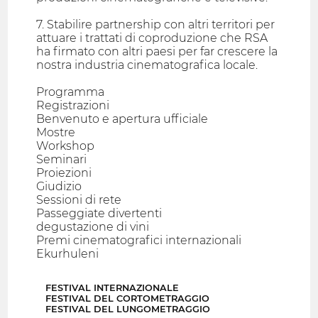
7. Stabilire partnership con altri territori per
attuare i trattati di coproduzione che RSA
ha firmato con altri paesi per far crescere la
nostra industria cinematografica locale.
Programma
Registrazioni
Benvenuto e apertura ufficiale
Mostre
Workshop
Seminari
Proiezioni
Giudizio
Sessioni di rete
Passeggiate divertenti
degustazione di vini
Premi cinematografici internazionali
Ekurhuleni
FESTIVAL INTERNAZIONALE
FESTIVAL DEL CORTOMETRAGGIO
FESTIVAL DEL LUNGOMETRAGGIO