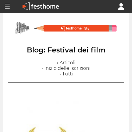
Blog: Festival dei film
› Articoli
› Inizio delle iscrizioni
› Tutti