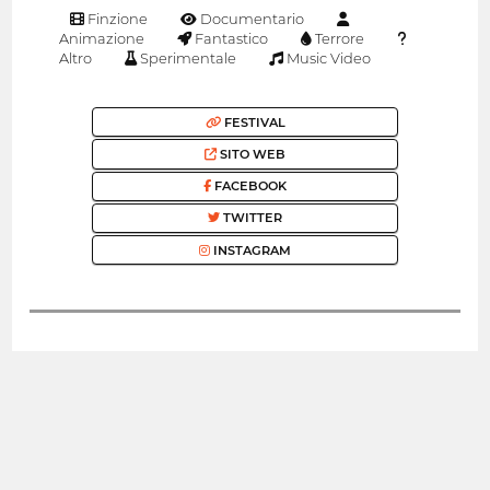
Finzione
Documentario
Animazione
Fantastico
Terrore
Altro
Sperimentale
Music Video
FESTIVAL
SITO WEB
FACEBOOK
TWITTER
INSTAGRAM