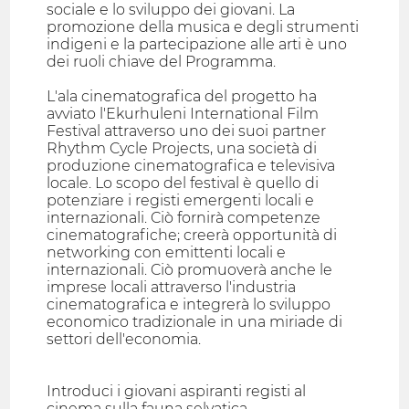
sociale e lo sviluppo dei giovani. La
promozione della musica e degli strumenti
indigeni e la partecipazione alle arti è uno
dei ruoli chiave del Programma.
L'ala cinematografica del progetto ha
avviato l'Ekurhuleni International Film
Festival attraverso uno dei suoi partner
Rhythm Cycle Projects, una società di
produzione cinematografica e televisiva
locale. Lo scopo del festival è quello di
potenziare i registi emergenti locali e
internazionali. Ciò fornirà competenze
cinematografiche; creerà opportunità di
networking con emittenti locali e
internazionali. Ciò promuoverà anche le
imprese locali attraverso l'industria
cinematografica e integrerà lo sviluppo
economico tradizionale in una miriade di
settori dell'economia.
Introduci i giovani aspiranti registi al
cinema sulla fauna selvatica