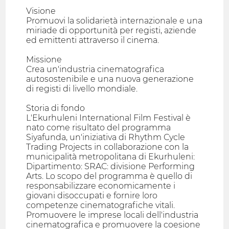
Visione
Promuovi la solidarietà internazionale e una
miriade di opportunità per registi, aziende
ed emittenti attraverso il cinema.
Missione
Crea un'industria cinematografica
autosostenibile e una nuova generazione
di registi di livello mondiale.
Storia di fondo
L'Ekurhuleni International Film Festival è
nato come risultato del programma
Siyafunda, un'iniziativa di Rhythm Cycle
Trading Projects in collaborazione con la
municipalità metropolitana di Ekurhuleni:
Dipartimento: SRAC: divisione Performing
Arts. Lo scopo del programma è quello di
responsabilizzare economicamente i
giovani disoccupati e fornire loro
competenze cinematografiche vitali.
Promuovere le imprese locali dell'industria
cinematografica e promuovere la coesione