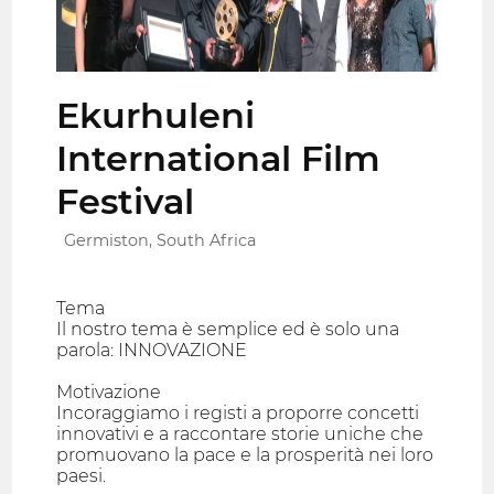
Ekurhuleni
International Film
Festival
Germiston, South Africa
Tema
Il nostro tema è semplice ed è solo una
parola: INNOVAZIONE
Motivazione
Incoraggiamo i registi a proporre concetti
innovativi e a raccontare storie uniche che
promuovano la pace e la prosperità nei loro
paesi.