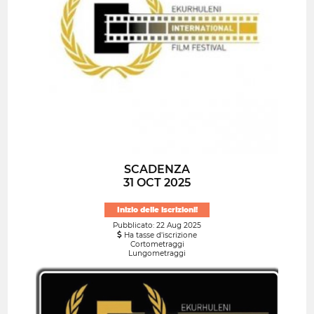
SCADENZA
31 OCT 2025
Inizio delle iscrizioni!
Pubblicato: 22 Aug 2025
Ha tasse d'iscrizione
Cortometraggi
Lungometraggi