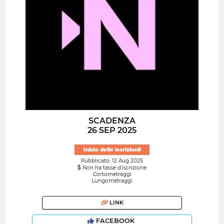
SCADENZA
26 SEP 2025
Inizio delle iscrizioni!
Pubblicato: 12 Aug 2025
Non ha tasse d'iscrizione
Cortometraggi
Lungometraggi
LINK
FACEBOOK