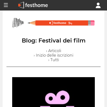
Blog: Festival dei film
› Articoli
› Inizio delle iscrizioni
› Tutti