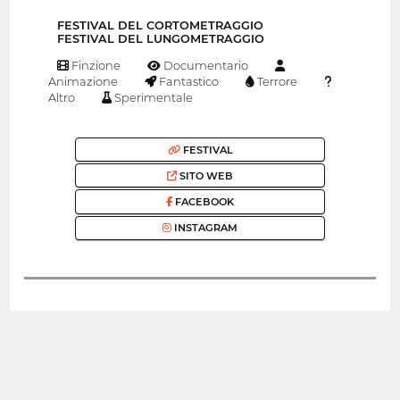
FESTIVAL DEL CORTOMETRAGGIO
FESTIVAL DEL LUNGOMETRAGGIO
Finzione
Documentario
Animazione
Fantastico
Terrore
Altro
Sperimentale
FESTIVAL
SITO WEB
FACEBOOK
INSTAGRAM