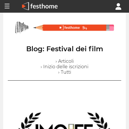
Blog: Festival dei film
› Articoli
› Inizio delle iscrizioni
› Tutti