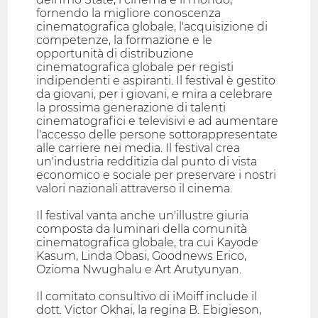
fornendo la migliore conoscenza
cinematografica globale, l'acquisizione di
competenze, la formazione e le
opportunità di distribuzione
cinematografica globale per registi
indipendenti e aspiranti. Il festival è gestito
da giovani, per i giovani, e mira a celebrare
la prossima generazione di talenti
cinematografici e televisivi e ad aumentare
l'accesso delle persone sottorappresentate
alle carriere nei media. Il festival crea
un'industria redditizia dal punto di vista
economico e sociale per preservare i nostri
valori nazionali attraverso il cinema.
Il festival vanta anche un'illustre giuria
composta da luminari della comunità
cinematografica globale, tra cui Kayode
Kasum, Linda Obasi, Goodnews Erico,
Ozioma Nwughalu e Art Arutyunyan.
Il comitato consultivo di iMoiff include il
dott. Victor Okhai, la regina B. Ebigieson,