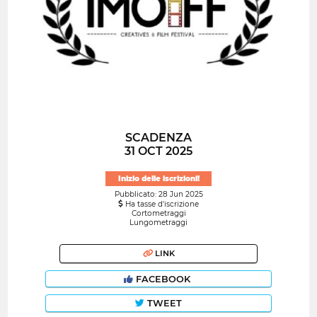
SCADENZA
31 OCT 2025
Inizio delle iscrizioni!
Pubblicato: 28 Jun 2025
Ha tasse d'iscrizione
Cortometraggi
Lungometraggi
LINK
FACEBOOK
TWEET