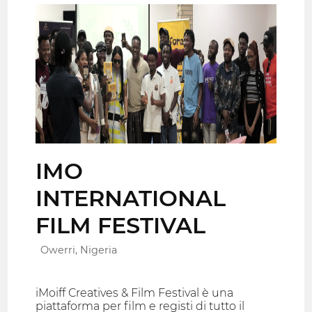
IMO
INTERNATIONAL
FILM FESTIVAL
Owerri, Nigeria
iMoiff Creatives & Film Festival è una
piattaforma per film e registi di tutto il