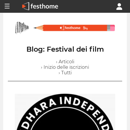
Blog: Festival dei film
› Articoli
› Inizio delle iscrizioni
› Tutti