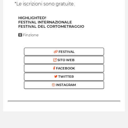
*Le iscrizioni sono gratuite.
HIGHLIGHTED!
FESTIVAL INTERNAZIONALE
FESTIVAL DEL CORTOMETRAGGIO
Finzione
FESTIVAL
SITO WEB
FACEBOOK
TWITTER
INSTAGRAM