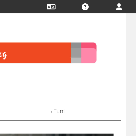
› Tutti