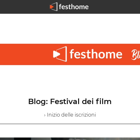
Blog: Festival dei film
› Inizio delle iscrizioni