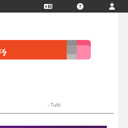
› Tutti