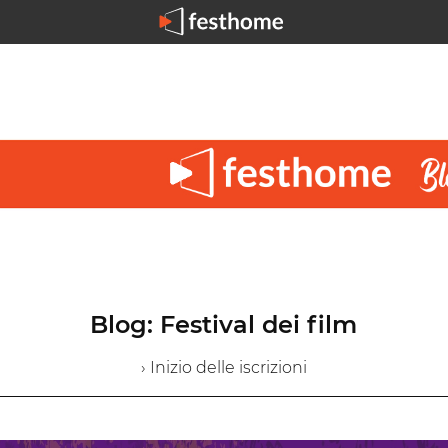
Blog: Festival dei film
› Inizio delle iscrizioni