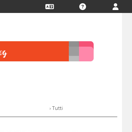
› Tutti