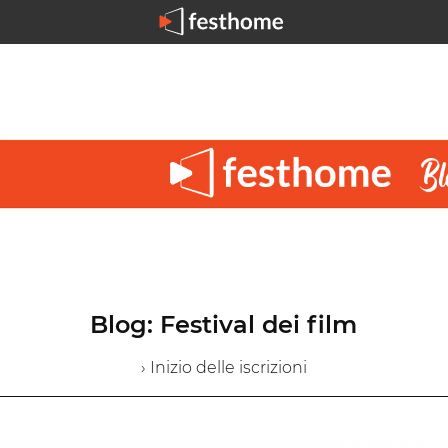
Blog: Festival dei film
› Inizio delle iscrizioni