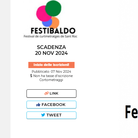
SCADENZA
20 NOV 2024
Inizio delle iscrizioni!
Pubblicato: 07 Nov 2024
Non ha tasse d'iscrizione
Cortometraggi
LINK
FACEBOOK
TWEET