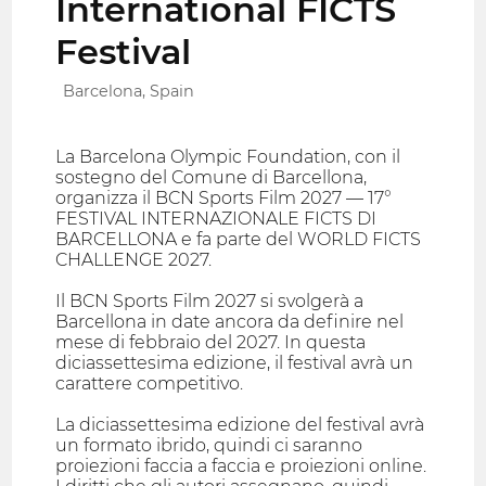
International FICTS
Festival
Barcelona, Spain
La Barcelona Olympic Foundation, con il
sostegno del Comune di Barcellona,
organizza il BCN Sports Film 2027 — 17°
FESTIVAL INTERNAZIONALE FICTS DI
BARCELLONA e fa parte del WORLD FICTS
CHALLENGE 2027.
Il BCN Sports Film 2027 si svolgerà a
Barcellona in date ancora da definire nel
mese di febbraio del 2027. In questa
diciassettesima edizione, il festival avrà un
carattere competitivo.
La diciassettesima edizione del festival avrà
un formato ibrido, quindi ci saranno
proiezioni faccia a faccia e proiezioni online.