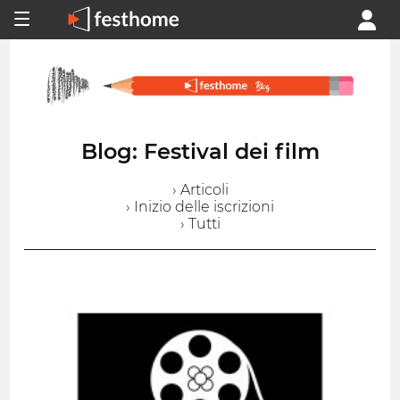
Blog: Festival dei film
› Articoli
› Inizio delle iscrizioni
› Tutti