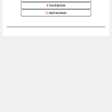
FACEBOOK
INSTAGRAM