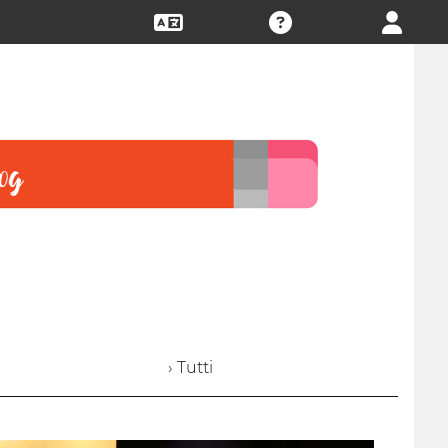
› Tutti