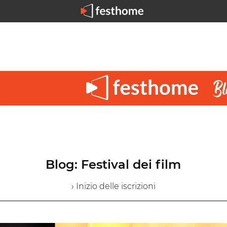
Blog: Festival dei film
› Inizio delle iscrizioni