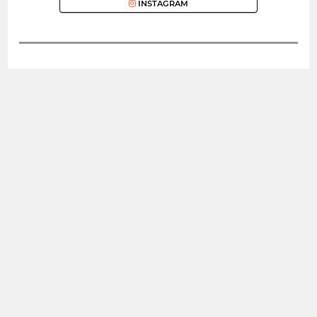
INSTAGRAM