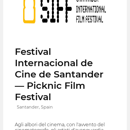
Festival
Internacional de
Cine de Santander
— Picknic Film
Festival
Santander, Spain
Agli albori del cinema, con l'avvento del