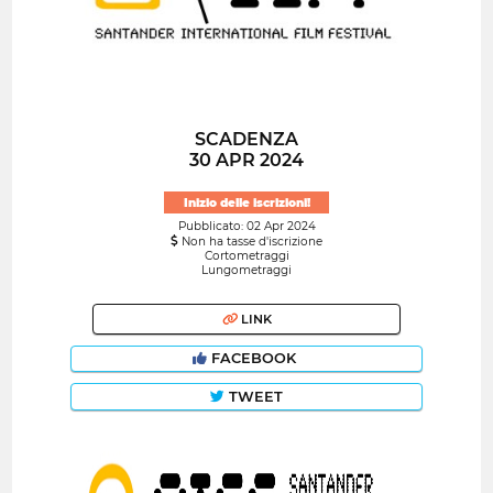
SCADENZA
30 APR 2024
Inizio delle iscrizioni!
Pubblicato: 02 Apr 2024
Non ha tasse d'iscrizione
Cortometraggi
Lungometraggi
LINK
FACEBOOK
TWEET