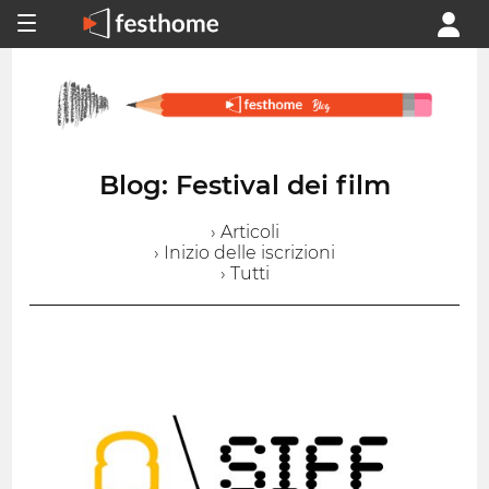
Blog: Festival dei film
› Articoli
› Inizio delle iscrizioni
› Tutti