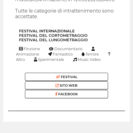
Tutte le categorie di intrattenimento sono
accettate.
FESTIVAL INTERNAZIONALE
FESTIVAL DEL CORTOMETRAGGIO
FESTIVAL DEL LUNGOMETRAGGIO
Finzione
Documentario
Animazione
Fantastico
Terrore
Altro
Sperimentale
Music Video
FESTIVAL
SITO WEB
FACEBOOK