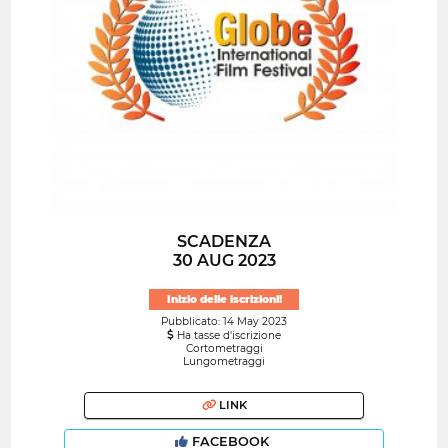
SCADENZA
30 AUG 2023
Inizio delle iscrizioni!
Pubblicato: 14 May 2023
Ha tasse d'iscrizione
Cortometraggi
Lungometraggi
LINK
FACEBOOK