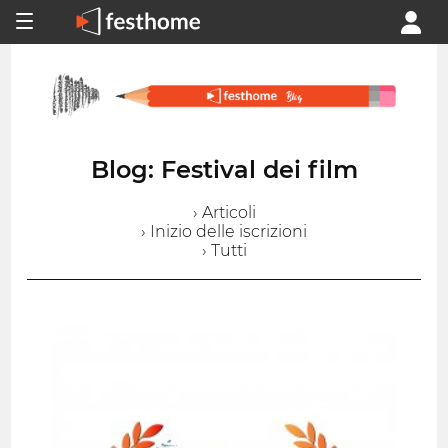
Blog: Festival dei film
› Articoli
› Inizio delle iscrizioni
› Tutti