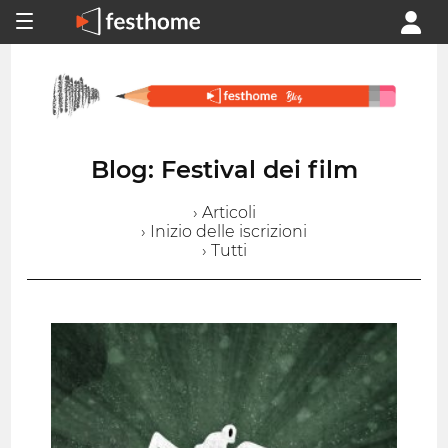
Blog: Festival dei film
› Articoli
› Inizio delle iscrizioni
› Tutti