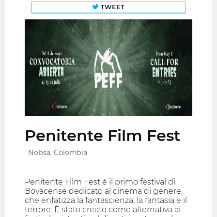
TWEET
Penitente Film Fest
Nobsa, Colombia
Penitente Film Fest è il primo festival di
Boyacense dedicato al cinema di genere,
che enfatizza la fantascienza, la fantasia e il
terrore. È stato creato come alternativa ai