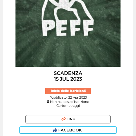
SCADENZA
15 JUL 2023
Inizio delle iscrizioni!
Pubblicato: 22 Apr 2023
Non ha tasse d'iscrizione
Cortometraggi
LINK
FACEBOOK