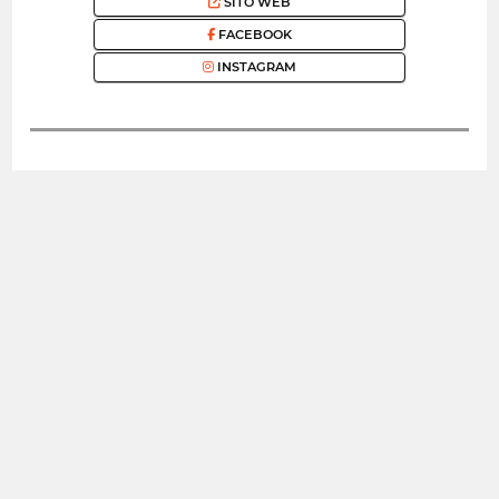
SITO WEB
FACEBOOK
INSTAGRAM