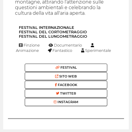
montagne, attirando l'attenzione sulle
questioni ambientali e celebrando la
cultura della vita all'aria aperta.
FESTIVAL INTERNAZIONALE
FESTIVAL DEL CORTOMETRAGGIO
FESTIVAL DEL LUNGOMETRAGGIO
Finzione
Documentario
Animazione
Fantastico
Sperimentale
FESTIVAL
SITO WEB
FACEBOOK
TWITTER
INSTAGRAM