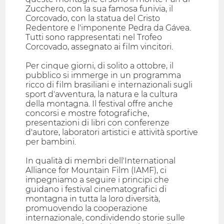
Zucchero, con la sua famosa funivia, il
Corcovado, con la statua del Cristo
Redentore e l'imponente Pedra da Gávea.
Tutti sono rappresentati nel Trofeo
Corcovado, assegnato ai film vincitori.
Per cinque giorni, di solito a ottobre, il
pubblico si immerge in un programma
ricco di film brasiliani e internazionali sugli
sport d'avventura, la natura e la cultura
della montagna. Il festival offre anche
concorsi e mostre fotografiche,
presentazioni di libri con conferenze
d'autore, laboratori artistici e attività sportive
per bambini.
In qualità di membri dell'International
Alliance for Mountain Film (IAMF), ci
impegniamo a seguire i principi che
guidano i festival cinematografici di
montagna in tutta la loro diversità,
promuovendo la cooperazione
internazionale, condividendo storie sulle