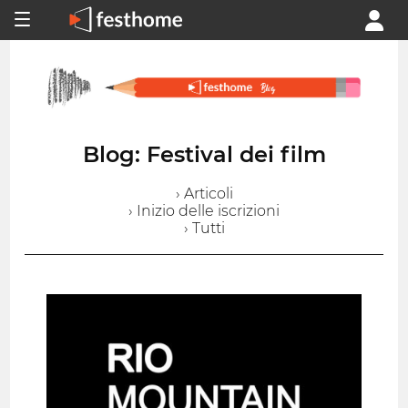
Blog: Festival dei film
› Articoli
› Inizio delle iscrizioni
› Tutti