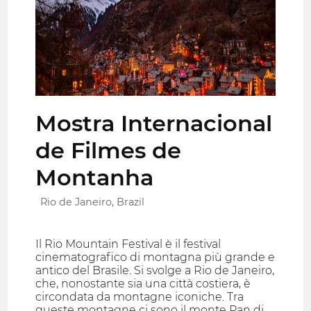
Mostra Internacional
de Filmes de
Montanha
Rio de Janeiro, Brazil
Il Rio Mountain Festival è il festival
cinematografico di montagna più grande e
antico del Brasile. Si svolge a Rio de Janeiro,
che, nonostante sia una città costiera, è
circondata da montagne iconiche. Tra
queste montagne ci sono il monte Pan di