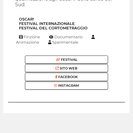
Sud.
OSCAR!
FESTIVAL INTERNAZIONALE
FESTIVAL DEL CORTOMETRAGGIO
Finzione
Documentario
Animazione
Sperimentale
FESTIVAL
SITO WEB
FACEBOOK
INSTAGRAM