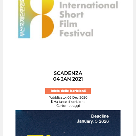
SCADENZA
04 JAN 2021
Inizio delle iscrizioni!
Pubblicato: 06 Dec 2020
Ha tasse d'iscrizione
Cortometraggi