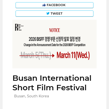
FACEBOOK
TWEET
Busan International
Short Film Festival
Busan, South Korea