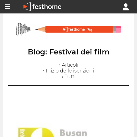
Blog: Festival dei film
› Articoli
› Inizio delle iscrizioni
› Tutti