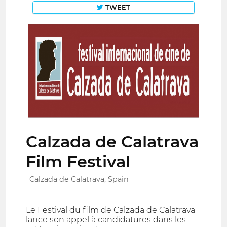
TWEET
Calzada de Calatrava
Film Festival
Calzada de Calatrava, Spain
Le Festival du film de Calzada de Calatrava
lance son appel à candidatures dans les