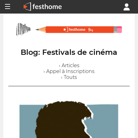
Blog: Festivals de cinéma
› Articles
› Appel à Inscriptions
› Touts