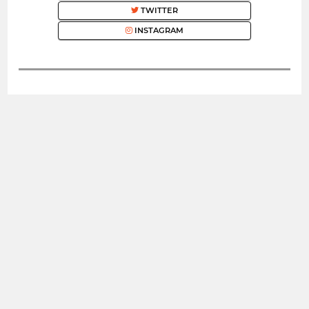
TWITTER
INSTAGRAM