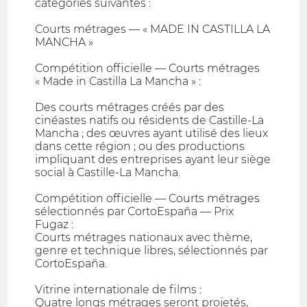
catégories suivantes :
Courts métrages — « MADE IN CASTILLA LA
MANCHA »
Compétition officielle — Courts métrages
« Made in Castilla La Mancha » :
Des courts métrages créés par des
cinéastes natifs ou résidents de Castille-La
Mancha ; des œuvres ayant utilisé des lieux
dans cette région ; ou des productions
impliquant des entreprises ayant leur siège
social à Castille-La Mancha.
Compétition officielle — Courts métrages
sélectionnés par CortoEspaña — Prix
Fugaz :
Courts métrages nationaux avec thème,
genre et technique libres, sélectionnés par
CortoEspaña.
Vitrine internationale de films :
Quatre longs métrages seront projetés,