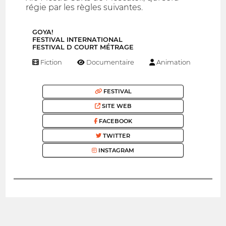
régie par les règles suivantes.
GOYA!
FESTIVAL INTERNATIONAL
FESTIVAL D COURT MÉTRAGE
Fiction
Documentaire
Animation
FESTIVAL
SITE WEB
FACEBOOK
TWITTER
INSTAGRAM