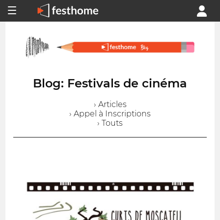
Blog: Festivals de cinéma
› Articles
› Appel à Inscriptions
› Touts