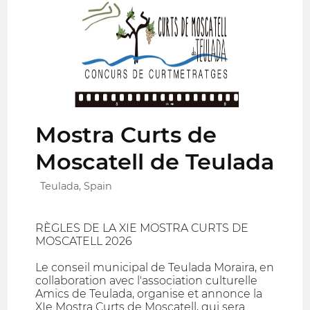
Mostra Curts de
Moscatell de Teulada
Teulada, Spain
RÈGLES DE LA XIE MOSTRA CURTS DE
MOSCATELL 2026
Le conseil municipal de Teulada Moraira, en
collaboration avec l'association culturelle
Amics de Teulada, organise et annonce la
XIe Mostra Curts de Moscatell, qui sera