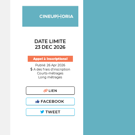
DATE LIMITE
23 DEC 2026
Appel à Inscriptions!
Publié: 26 Apr 2026
A des frais d’inscription
Courts-métrages
Long métrages
LIEN
FACEBOOK
TWEET