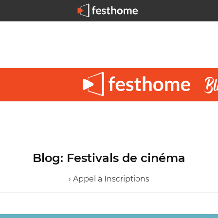
Blog: Festivals de cinéma
› Appel à Inscriptions