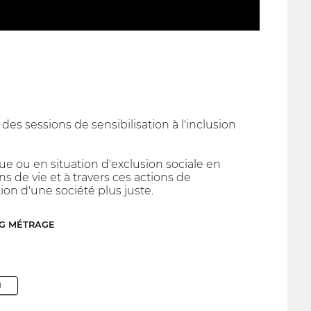
des sessions de sensibilisation à l'inclusion
ue ou en situation d'exclusion sociale en
s de vie et à travers ces actions de
ion d'une société plus juste.
NG MÉTRAGE
M