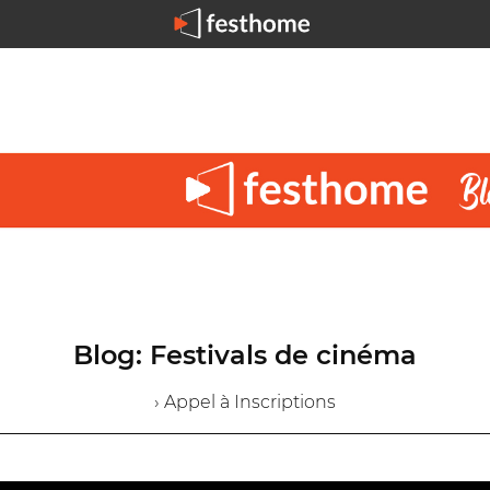
Blog: Festivals de cinéma
› Appel à Inscriptions