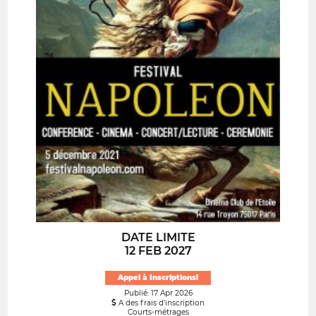
DATE LIMITE
12 FEB 2027
Appel à Inscriptions!
Publié: 17 Apr 2026
A des frais d’inscription
Courts-métrages