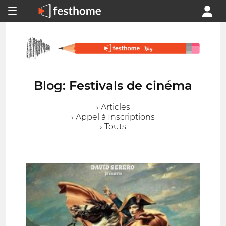
Blog: Festivals de cinéma
› Articles
› Appel à Inscriptions
› Touts