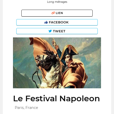
Long métrages
LIEN
FACEBOOK
TWEET
Le Festival Napoleon
Paris, France