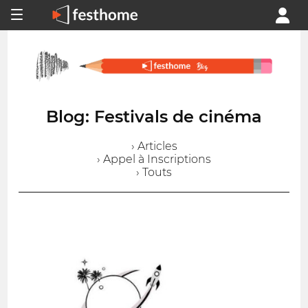
Blog: Festivals de cinéma
› Articles
› Appel à Inscriptions
› Touts