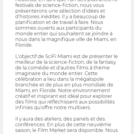
festivals de science-fiction, nous vous
présenterons une sélection d'idées et
d'histoires inédites. Il y a beaucoup de
planification et de travail à faire. Nous
sommes ouverts aux participants du
monde entier qui souhaitent se joindre à
nous dans la magnifique ville de Miami, en
Floride.
L'objectif de SciFi Miami est de présenter le
meilleur de la science-fiction, de la fantasy,
de la comédie et d'autres films à thème
imaginaire du monde entier. Cette
célébration a lieu dans la mégalopole
branchée et de plus en plus mondiale de
Miami, en Floride. Notre environnement
créatif et inspirant est idéal pour explorer
des films qui réfléchissent aux possibilités
infinies qu'offre notre multivers.
Il y aura des ateliers, des panels et des
conférences. En plus de cette neuvième
saison, le Film Market sera disponible. Nous