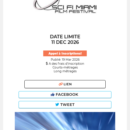
DATE LIMITE
11 DEC 2026
Appel à Inscriptions!
Publié: 19 Mar 2026
A des frais d’inscription
Courts-métrages
Long métrages
LIEN
FACEBOOK
TWEET