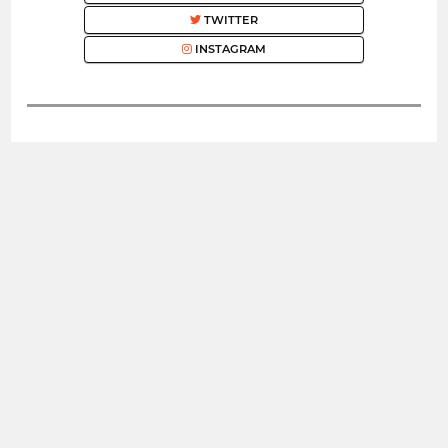
TWITTER
INSTAGRAM