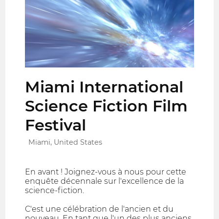
Miami International
Science Fiction Film
Festival
Miami, United States
En avant ! Joignez-vous à nous pour cette
enquête décennale sur l'excellence de la
science-fiction.
C'est une célébration de l'ancien et du
nouveau. En tant que l'un des plus anciens