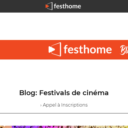
Blog: Festivals de cinéma
› Appel à Inscriptions