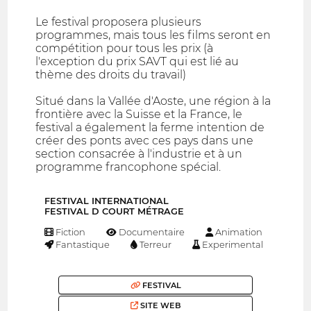
Le festival proposera plusieurs
programmes, mais tous les films seront en
compétition pour tous les prix (à
l'exception du prix SAVT qui est lié au
thème des droits du travail)
Situé dans la Vallée d'Aoste, une région à la
frontière avec la Suisse et la France, le
festival a également la ferme intention de
créer des ponts avec ces pays dans une
section consacrée à l'industrie et à un
programme francophone spécial.
FESTIVAL INTERNATIONAL
FESTIVAL D COURT MÉTRAGE
Fiction
Documentaire
Animation
Fantastique
Terreur
Experimental
FESTIVAL
SITE WEB