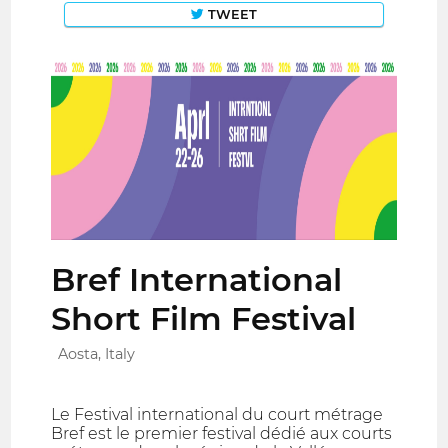
TWEET
Bref International
Short Film Festival
Aosta, Italy
Le Festival international du court métrage
Bref est le premier festival dédié aux courts