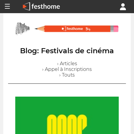
Blog: Festivals de cinéma
› Articles
› Appel à Inscriptions
› Touts