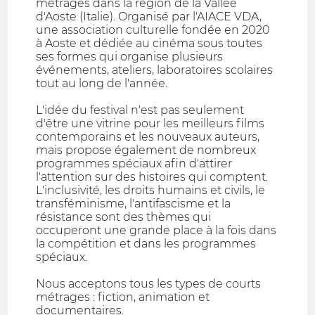
métrages dans la région de la Vallée
d'Aoste (Italie). Organisé par l'AIACE VDA,
une association culturelle fondée en 2020
à Aoste et dédiée au cinéma sous toutes
ses formes qui organise plusieurs
événements, ateliers, laboratoires scolaires
tout au long de l'année.
L'idée du festival n'est pas seulement
d'être une vitrine pour les meilleurs films
contemporains et les nouveaux auteurs,
mais propose également de nombreux
programmes spéciaux afin d'attirer
l'attention sur des histoires qui comptent.
L'inclusivité, les droits humains et civils, le
transféminisme, l'antifascisme et la
résistance sont des thèmes qui
occuperont une grande place à la fois dans
la compétition et dans les programmes
spéciaux.
Nous acceptons tous les types de courts
métrages : fiction, animation et
documentaires.