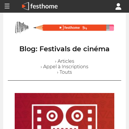
Blog: Festivals de cinéma
› Articles
› Appel à Inscriptions
› Touts