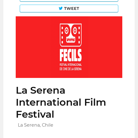
TWEET
La Serena
International Film
Festival
La Serena, Chile