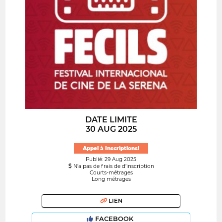
DATE LIMITE
30 AUG 2025
Appel à Inscriptions!
Publié: 29 Aug 2025
N’a pas de frais de d’inscription
Courts-métrages
Long métrages
LIEN
FACEBOOK