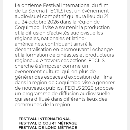
Le onzième Festival international du film
de La Serena (FECILS) est un événement
audiovisuel compétitif qui aura lieu du 21
au 24 octobre 2026 dans la région de
Coquimbo. Il vise à soutenir la production
et la diffusion d'activités audiovisuelles
régionales, nationales et latino-
américaines, contribuant ainsi à la
décentralisation en promouvant l'échange
et la formation de cinéastes et producteurs
régionaux. À travers ces actions, FECILS
cherche à s'imposer comme un
événement culturel qui, en plus de
générer des espaces d'exposition de films
dans la région de Coquimbo, vise à générer
de nouveaux publics. FECILS 2026 propose
un programme de diffusion audiovisuelle
qui sera diffusé dans différents lieux des
communes de la région.
FESTIVAL INTERNATIONAL
FESTIVAL D COURT MÉTRAGE
FESTIVAL DE LONG MÉTRAGE