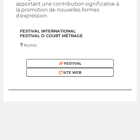
apportant une contribution significative à
la promotion de nouvelles formes
d'expression.
FESTIVAL INTERNATIONAL
FESTIVAL D COURT MÉTRAGE
Autres
FESTIVAL
SITE WEB