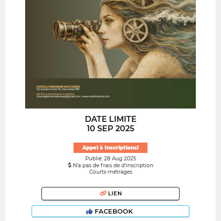
DATE LIMITE
10 SEP 2025
Appel à Inscriptions!
Publié: 28 Aug 2025
N’a pas de frais de d’inscription
Courts-métrages
LIEN
FACEBOOK