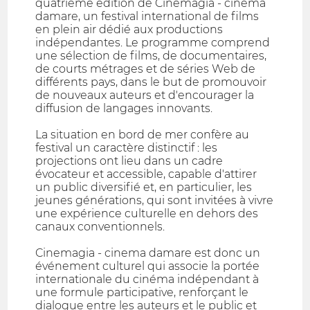
quatrième édition de Cinemagia - cinema
damare, un festival international de films
en plein air dédié aux productions
indépendantes. Le programme comprend
une sélection de films, de documentaires,
de courts métrages et de séries Web de
différents pays, dans le but de promouvoir
de nouveaux auteurs et d'encourager la
diffusion de langages innovants.
La situation en bord de mer confère au
festival un caractère distinctif : les
projections ont lieu dans un cadre
évocateur et accessible, capable d'attirer
un public diversifié et, en particulier, les
jeunes générations, qui sont invitées à vivre
une expérience culturelle en dehors des
canaux conventionnels.
Cinemagia - cinema damare est donc un
événement culturel qui associe la portée
internationale du cinéma indépendant à
une formule participative, renforçant le
dialogue entre les auteurs et le public et