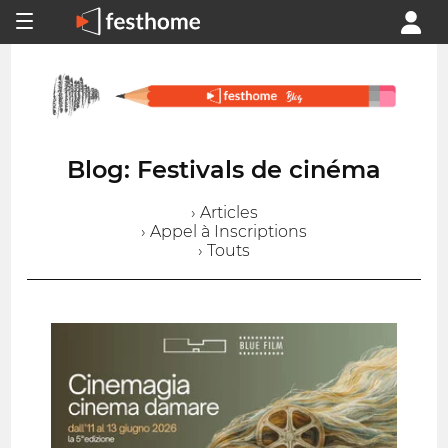
Blog: Festivals de cinéma
› Articles
› Appel à Inscriptions
› Touts