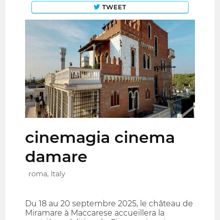
TWEET
cinemagia cinema
damare
roma, Italy
Du 18 au 20 septembre 2025, le château de
Miramare à Maccarese accueillera la