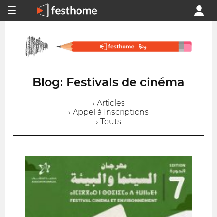
Blog: Festivals de cinéma
› Articles
› Appel à Inscriptions
› Touts