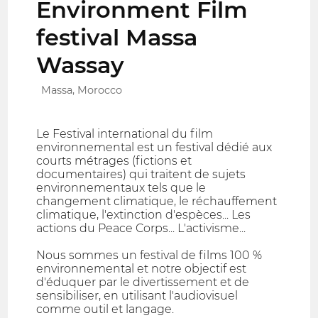
Environment Film
festival Massa
Wassay
Massa, Morocco
Le Festival international du film
environnemental est un festival dédié aux
courts métrages (fictions et
documentaires) qui traitent de sujets
environnementaux tels que le
changement climatique, le réchauffement
climatique, l'extinction d'espèces... Les
actions du Peace Corps... L'activisme...
Nous sommes un festival de films 100 %
environnemental et notre objectif est
d'éduquer par le divertissement et de
sensibiliser, en utilisant l'audiovisuel
comme outil et langage.