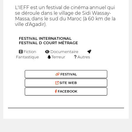
L'IEFF est un festival de cinéma annuel qui
se déroule dans le village de Sidi Wassay-
Massa, dans le sud du Maroc (à 60 km de la
ville d'Agadir).
FESTIVAL INTERNATIONAL
FESTIVAL D COURT MÉTRAGE
Fiction
Documentaire
Fantastique
Terreur
Autres
FESTIVAL
SITE WEB
FACEBOOK