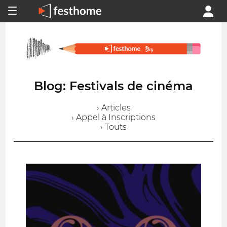
Blog: Festivals de cinéma
› Articles
› Appel à Inscriptions
› Touts