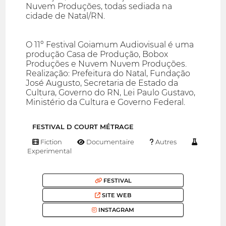
Nuvem Produções, todas sediada na
cidade de Natal/RN.
O 11º Festival Goiamum Audiovisual é uma
produção Casa de Produção, Bobox
Produções e Nuvem Nuvem Produções.
Realização: Prefeitura do Natal, Fundação
José Augusto, Secretaria de Estado da
Cultura, Governo do RN, Lei Paulo Gustavo,
Ministério da Cultura e Governo Federal.
FESTIVAL D COURT MÉTRAGE
Fiction
Documentaire
Autres
Experimental
FESTIVAL
SITE WEB
INSTAGRAM