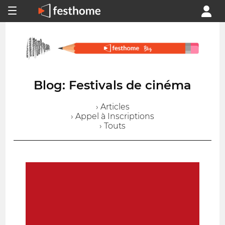
Blog: Festivals de cinéma
› Articles
› Appel à Inscriptions
› Touts