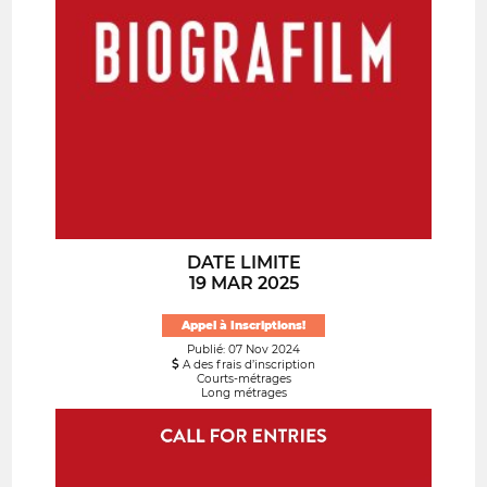
DATE LIMITE
19 MAR 2025
Appel à Inscriptions!
Publié: 07 Nov 2024
A des frais d’inscription
Courts-métrages
Long métrages