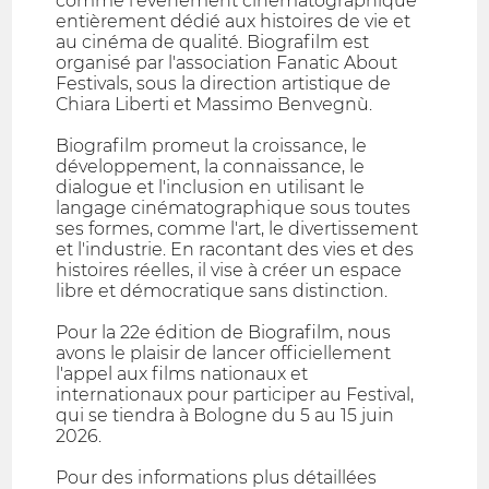
comme l'événement cinématographique
entièrement dédié aux histoires de vie et
au cinéma de qualité. Biografilm est
organisé par l'association Fanatic About
Festivals, sous la direction artistique de
Chiara Liberti et Massimo Benvegnù.
Biografilm promeut la croissance, le
développement, la connaissance, le
dialogue et l'inclusion en utilisant le
langage cinématographique sous toutes
ses formes, comme l'art, le divertissement
et l'industrie. En racontant des vies et des
histoires réelles, il vise à créer un espace
libre et démocratique sans distinction.
Pour la 22e édition de Biografilm, nous
avons le plaisir de lancer officiellement
l'appel aux films nationaux et
internationaux pour participer au Festival,
qui se tiendra à Bologne du 5 au 15 juin
2026.
Pour des informations plus détaillées