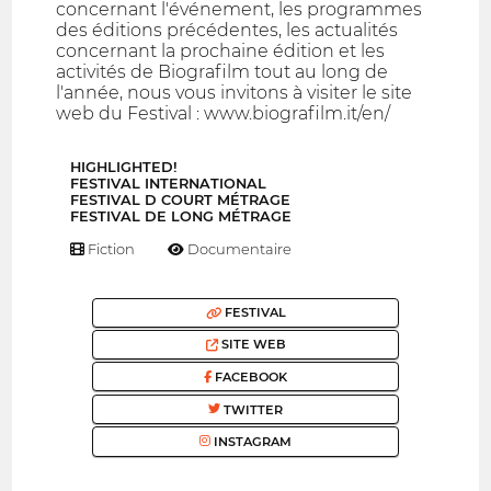
concernant l'événement, les programmes
des éditions précédentes, les actualités
concernant la prochaine édition et les
activités de Biografilm tout au long de
l'année, nous vous invitons à visiter le site
web du Festival : www.biografilm.it/en/
HIGHLIGHTED!
FESTIVAL INTERNATIONAL
FESTIVAL D COURT MÉTRAGE
FESTIVAL DE LONG MÉTRAGE
Fiction
Documentaire
FESTIVAL
SITE WEB
FACEBOOK
TWITTER
INSTAGRAM