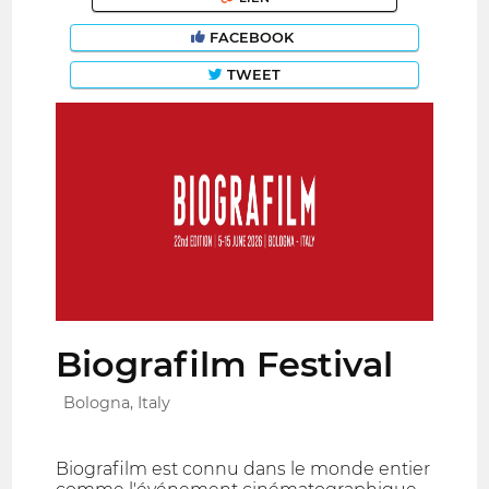
FACEBOOK
TWEET
Biografilm Festival
Bologna, Italy
Biografilm est connu dans le monde entier