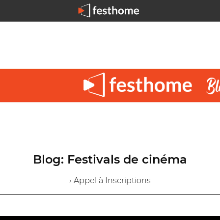
Blog: Festivals de cinéma
› Appel à Inscriptions