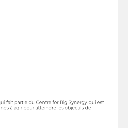
qui fait partie du Centre for Big Synergy, qui est
es à agir pour atteindre les objectifs de