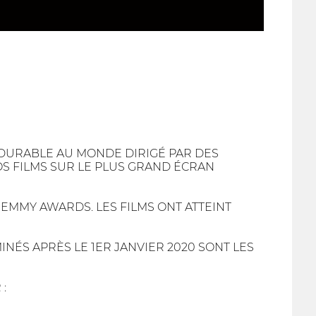
 DURABLE AU MONDE DIRIGÉ PAR DES
OS FILMS SUR LE PLUS GRAND ÉCRAN
 EMMY AWARDS. LES FILMS ONT ATTEINT
INÉS APRÈS LE 1ER JANVIER 2020 SONT LES
: