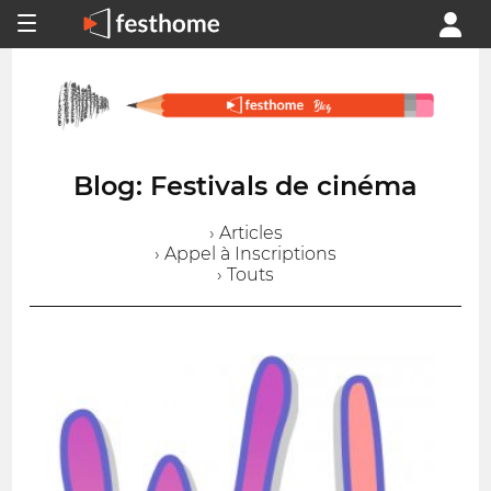
Blog: Festivals de cinéma
› Articles
› Appel à Inscriptions
› Touts