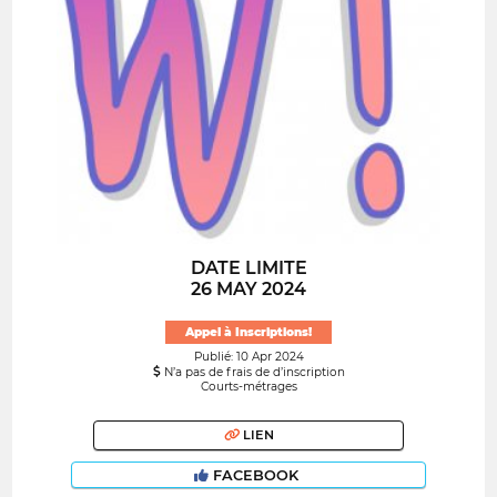
DATE LIMITE
26 MAY 2024
Appel à Inscriptions!
Publié: 10 Apr 2024
N’a pas de frais de d’inscription
Courts-métrages
LIEN
FACEBOOK