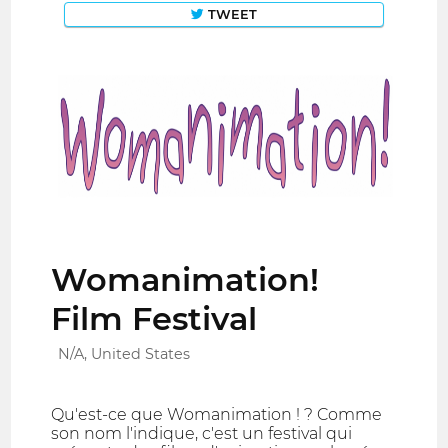
TWEET
Womanimation!
Film Festival
N/A, United States
Qu'est-ce que Womanimation ! ? Comme
son nom l'indique, c'est un festival qui