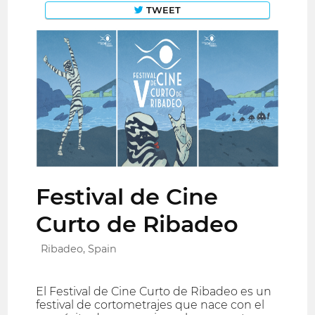
TWEET
Festival de Cine
Curto de Ribadeo
Ribadeo, Spain
El Festival de Cine Curto de Ribadeo es un
festival de cortometrajes que nace con el