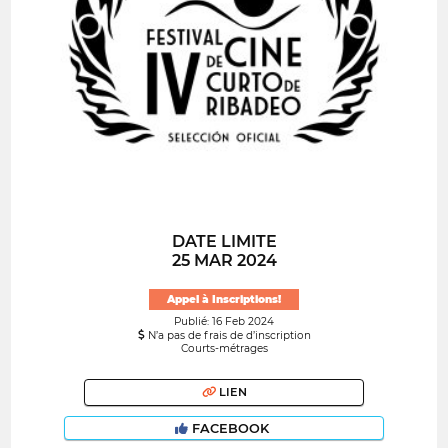
DATE LIMITE
25 MAR 2024
Appel à Inscriptions!
Publié: 16 Feb 2024
N’a pas de frais de d’inscription
Courts-métrages
LIEN
FACEBOOK