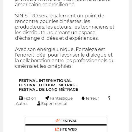
américaine et brésilienne.
SINISTRO sera également un point de
rencontre pour les cinéastes, les
producteurs, les acteurs, les techniciens et
les distributeurs, créant un espace
d'échange d'idées et d'expériences.
Avec son énergie unique, Fortaleza est
l'endroit idéal pour favoriser le dialogue et
la collaboration entre les professionnels du
cinéma et les cinéphiles.
FESTIVAL INTERNATIONAL
FESTIVAL D COURT MÉTRAGE
FESTIVAL DE LONG MÉTRAGE
Fiction
Fantastique
Terreur
Autres
Experimental
FESTIVAL
SITE WEB