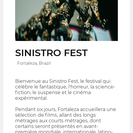
SINISTRO FEST
Fortaleza, Brazil
Bienvenue au Sinistro Fest, le festival qui
célèbre le fantastique, l'horreur, la science-
fiction, le suspense et le cinéma
expérimental.
Pendant six jours, Fortaleza accueillera une
sélection de films, allant des longs
métrages aux courts métrages, dont
certains seront présentés en avant-
première mondiale, internationale, latino-