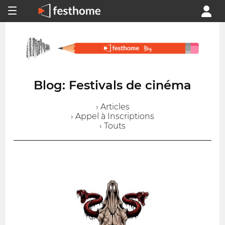
Blog: Festivals de cinéma
› Articles
› Appel à Inscriptions
› Touts