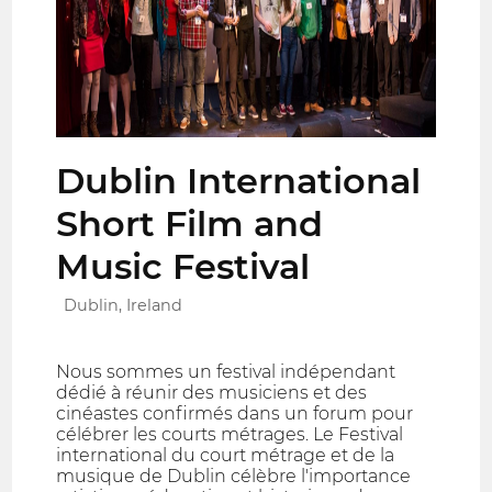
Dublin International
Short Film and
Music Festival
Dublin, Ireland
Nous sommes un festival indépendant
dédié à réunir des musiciens et des
cinéastes confirmés dans un forum pour
célébrer les courts métrages. Le Festival
international du court métrage et de la
musique de Dublin célèbre l'importance