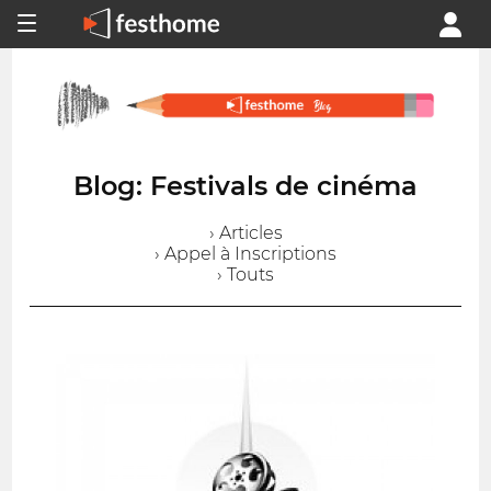
Blog: Festivals de cinéma
› Articles
› Appel à Inscriptions
› Touts