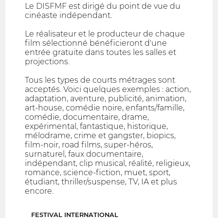
Le DISFMF est dirigé du point de vue du
cinéaste indépendant.
Le réalisateur et le producteur de chaque
film sélectionné bénéficieront d'une
entrée gratuite dans toutes les salles et
projections.
Tous les types de courts métrages sont
acceptés. Voici quelques exemples : action,
adaptation, aventure, publicité, animation,
art-house, comédie noire, enfants/famille,
comédie, documentaire, drame,
expérimental, fantastique, historique,
mélodrame, crime et gangster, biopics,
film-noir, road films, super-héros,
surnaturel, faux documentaire,
indépendant, clip musical, réalité, religieux,
romance, science-fiction, muet, sport,
étudiant, thriller/suspense, TV, IA et plus
encore.
FESTIVAL INTERNATIONAL