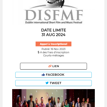
DATE LIMITE
31 AUG 2024
Appel à Inscriptions!
Publié: 16 Nov 2023
A des frais d’inscription
Courts-métrages
LIEN
FACEBOOK
TWEET