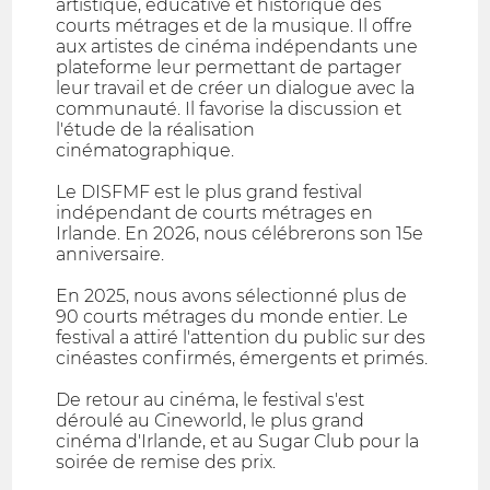
artistique, éducative et historique des
courts métrages et de la musique. Il offre
aux artistes de cinéma indépendants une
plateforme leur permettant de partager
leur travail et de créer un dialogue avec la
communauté. Il favorise la discussion et
l'étude de la réalisation
cinématographique.
Le DISFMF est le plus grand festival
indépendant de courts métrages en
Irlande. En 2026, nous célébrerons son 15e
anniversaire.
En 2025, nous avons sélectionné plus de
90 courts métrages du monde entier. Le
festival a attiré l'attention du public sur des
cinéastes confirmés, émergents et primés.
De retour au cinéma, le festival s'est
déroulé au Cineworld, le plus grand
cinéma d'Irlande, et au Sugar Club pour la
soirée de remise des prix.